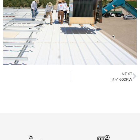
NEXT
タイ 600KW