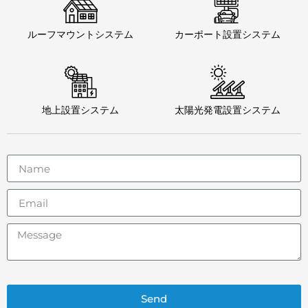
ルーフマウントシステム
カーポート設置システム
地上設置システム
太陽光発電設置システム
Send