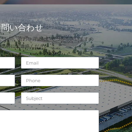
お問い合わせ
。お問い合わせ方法はいくつかございますの
お気軽にご連絡ください