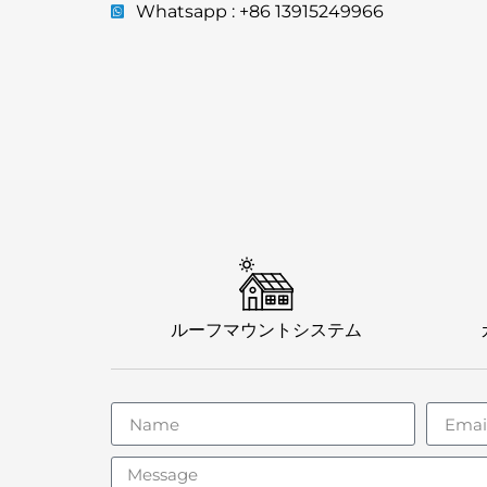
Whatsapp : +86 13915249966
ルーフマウントシステム