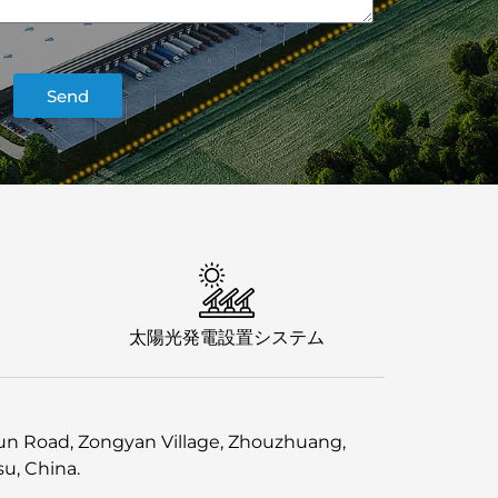
Send
太陽光発電設置システム
n Road, Zongyan Village, Zhouzhuang,
su, China.