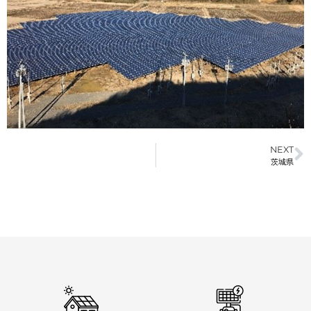
NEXT
茨城県